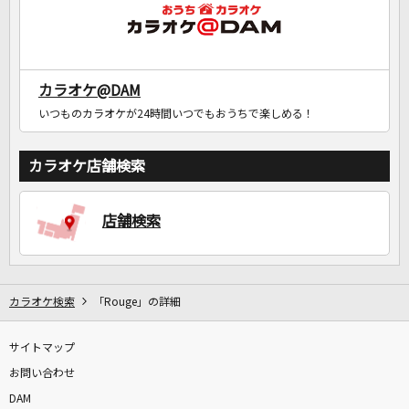
カラオケ@DAM
いつものカラオケが24時間いつでもおうちで楽しめる！
カラオケ店舗検索
店舗検索
カラオケ検索
「Rouge」の詳細
サイトマップ
お問い合わせ
DAM