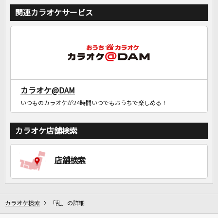
関連カラオケサービス
カラオケ@DAM
いつものカラオケが24時間いつでもおうちで楽しめる！
カラオケ店舗検索
店舗検索
カラオケ検索
「乱」の詳細