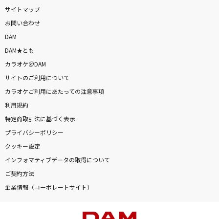
サイトマップ
お問い合わせ
DAM
DAM★とも
カラオケ＠DAM
サイトのご利用について
カラオケご利用にあたっての注意事項
利用規約
特定商取引法に基づく表示
プライバシーポリシー
クッキー設定
インフォマティブデータの取得について
ご契約方法
企業情報（コーポレートサイト）