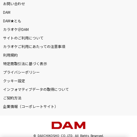
お問い合わせ
DAM
DAM★とも
カラオケ＠DAM
サイトのご利用について
カラオケご利用にあたっての注意事項
利用規約
特定商取引法に基づく表示
プライバシーポリシー
クッキー設定
インフォマティブデータの取得について
ご契約方法
企業情報（コーポレートサイト）
© DAIICHIKOSHO CO.,LTD. All Rights Reserved.