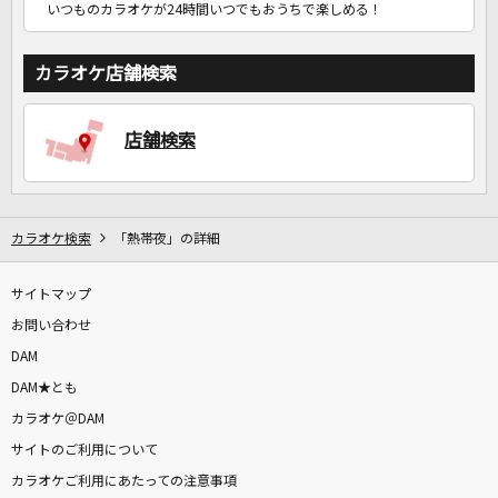
いつものカラオケが24時間いつでもおうちで楽しめる！
カラオケ店舗検索
店舗検索
カラオケ検索
「熱帯夜」の詳細
サイトマップ
お問い合わせ
DAM
DAM★とも
カラオケ＠DAM
サイトのご利用について
カラオケご利用にあたっての注意事項