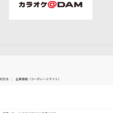
約方法
企業情報（コーポレートサイト）