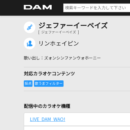
ジェファーイーベイズ
[ ジェファーイーベイズ ]
リンホェイピン
ズォンシンファンウォホーニー
対応カラオケコンテンツ
配信中のカラオケ機種
LIVE DAM WAO!