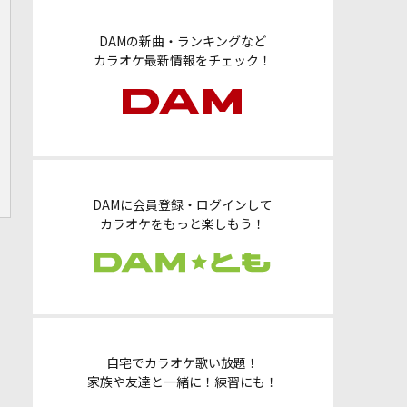
DAMの新曲・ランキングなど
カラオケ最新情報をチェック！
DAMに会員登録・ログインして
カラオケをもっと楽しもう！
自宅でカラオケ歌い放題！
家族や友達と一緒に！練習にも！