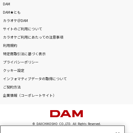
DAM
DAM★とも
カラオケ＠DAM
サイトのご利用について
カラオケご利用にあたっての注意事項
利用規約
特定商取引法に基づく表示
プライバシーポリシー
クッキー設定
インフォマティブデータの取得について
ご契約方法
企業情報（コーポレートサイト）
© DAIICHIKOSHO CO.,LTD. All Rights Reserved.