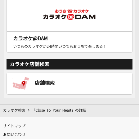
カラオケ@DAM
いつものカラオケが24時間いつでもおうちで楽しめる！
カラオケ店舗検索
店舗検索
カラオケ検索
「Close To Your Heart」の詳細
サイトマップ
お問い合わせ