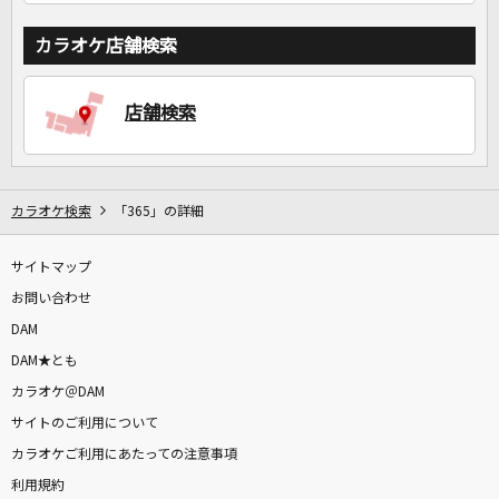
カラオケ店舗検索
店舗検索
カラオケ検索
「365」の詳細
サイトマップ
お問い合わせ
DAM
DAM★とも
カラオケ＠DAM
サイトのご利用について
カラオケご利用にあたっての注意事項
利用規約