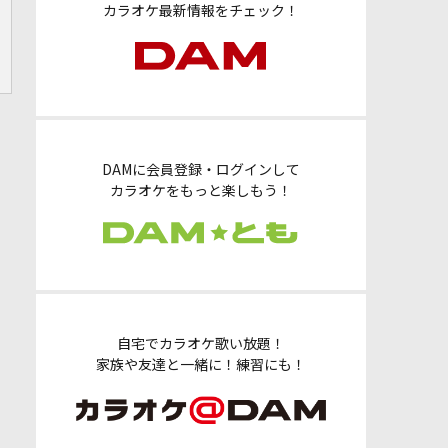
カラオケ最新情報をチェック！
DAMに会員登録・ログインして
カラオケをもっと楽しもう！
自宅でカラオケ歌い放題！
家族や友達と一緒に！練習にも！