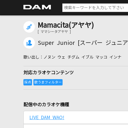
Mamacita(アヤヤ)
[ ママシータアヤヤ ]
Super Junior [スーパー ジュニア
ノヌン ウェ チグム イブル マッコ インナ
対応カラオケコンテンツ
配信中のカラオケ機種
LIVE DAM WAO!