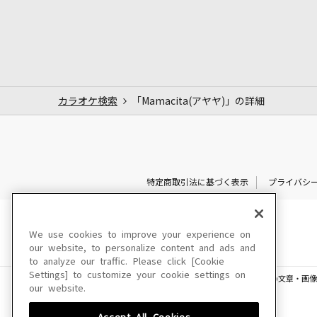
カラオケ検索
「Mamacita(アヤヤ)」の詳細
特定商取引法に基づく表示
プライバシ
We use cookies to improve your experience on
our website, to personalize content and ads and
to analyze our traffic. Please click [Cookie
Settings] to customize your cookie settings on
このサイトに掲載されている一切の文章・画像
our website.