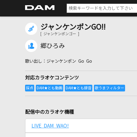
ジャンケンポンGO!!
[ ジャンケンポンゴー ]
郷ひろみ
ジャンケンポン Go Go
対応カラオケコンテンツ
配信中のカラオケ機種
LIVE DAM WAO!