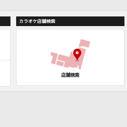
カラオケ店舗検索
店舗検索