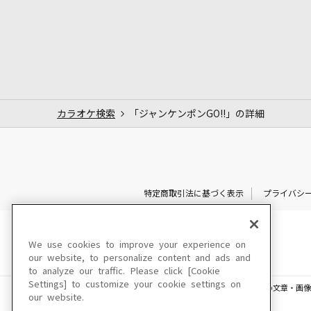
カラオケ検索
「ジャンケンポンGO!!」の詳細
特定商取引法に基づく表示
プライバシ
We use cookies to improve your experience on
our website, to personalize content and ads and
to analyze our traffic. Please click [Cookie
Settings] to customize your cookie settings on
このサイトに掲載されている一切の文章・画像
our website.