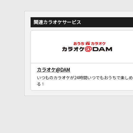
関連カラオケサービス
カラオケ@DAM
いつものカラオケが24時間いつでもおうちで楽しめ
る！