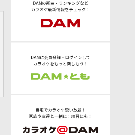
DAMの新曲・ランキングなど
カラオケ最新情報をチェック！
DAMに会員登録・ログインして
カラオケをもっと楽しもう！
自宅でカラオケ歌い放題！
家族や友達と一緒に！練習にも！