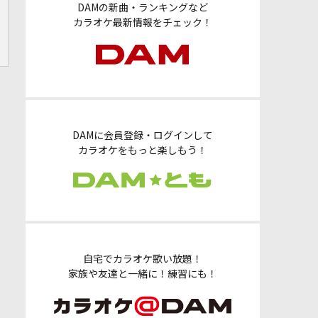
DAMの新曲・ランキングなど
カラオケ最新情報をチェック！
DAMに会員登録・ログインして
カラオケをもっと楽しもう！
自宅でカラオケ歌い放題！
家族や友達と一緒に！練習にも！