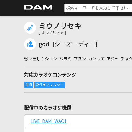
ミウノリセキ
[ ミウノリセキ ]
god [ジーオーディー]
シリン パラミ プヌン カンカエ アジュ チャ
対応カラオケコンテンツ
配信中のカラオケ機種
LIVE DAM WAO!