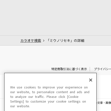
カラオケ検索
「ミウノリセキ」の詳細
特定商取引法に基づく表示
プライバシ
We use cookies to improve your experience on
our website, to personalize content and ads and
to analyze our traffic. Please click [Cookie
Settings] to customize your cookie settings on
このサイトに掲載されている一切の文章・画像
our website.