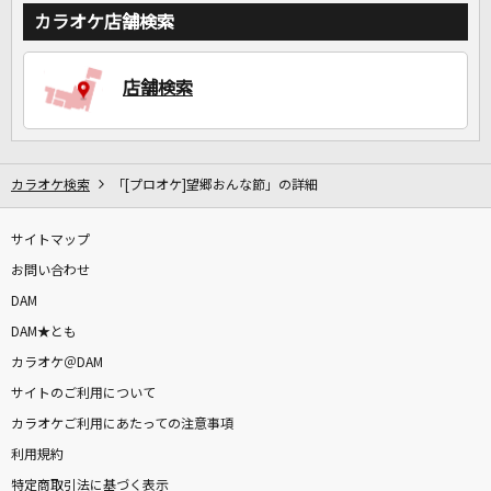
カラオケ店舗検索
店舗検索
カラオケ検索
「[プロオケ]望郷おんな節」の詳細
サイトマップ
お問い合わせ
DAM
DAM★とも
カラオケ＠DAM
サイトのご利用について
カラオケご利用にあたっての注意事項
利用規約
特定商取引法に基づく表示