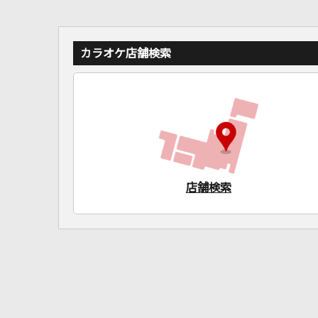
カラオケ店舗検索
店舗検索