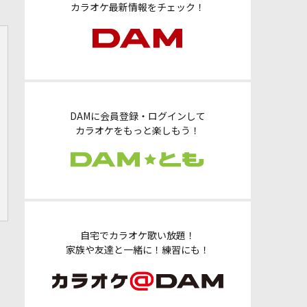
カラオケ最新情報をチェック！
DAMに会員登録・ログインして
カラオケをもっと楽しもう！
自宅でカラオケ歌い放題！
家族や友達と一緒に！練習にも！