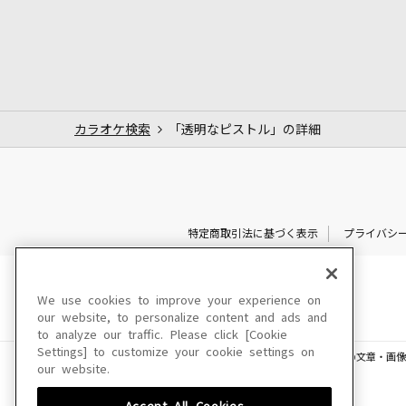
カラオケ検索
「透明なピストル」の詳細
特定商取引法に基づく表示
プライバシ
We use cookies to improve your experience on
our website, to personalize content and ads and
to analyze our traffic. Please click [Cookie
Settings] to customize your cookie settings on
このサイトに掲載されている一切の文章・画像
our website.