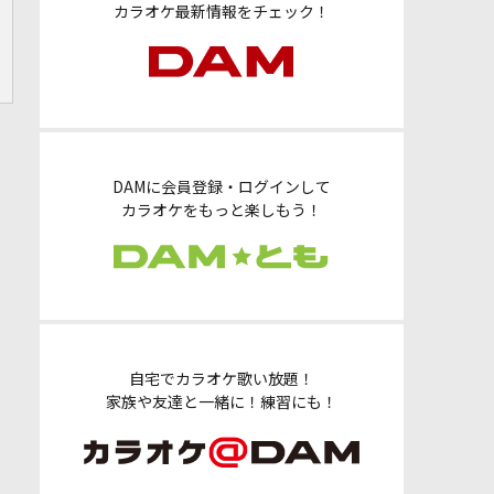
カラオケ最新情報をチェック！
DAMに会員登録・ログインして
カラオケをもっと楽しもう！
自宅でカラオケ歌い放題！
家族や友達と一緒に！練習にも！