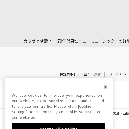
カラオケ検索
「70年代男性ニューミュージック」の詳
特定商取引法に基づく表示
プライバシ
We use cookies to improve your experience on
our website, to personalize content and ads and
to analyze our traffic. Please click [Cookie
Settings] to customize your cookie settings on
このサイトに掲載されている一切の文章・画像
our website.