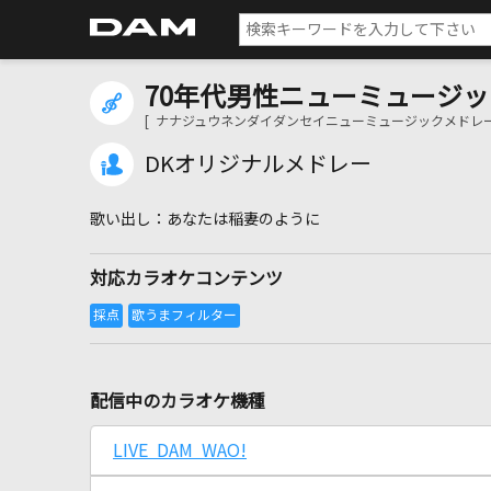
70年代男性ニューミュージッ
[ ナナジュウネンダイダンセイニューミュージックメドレー
DKオリジナルメドレー
あなたは稲妻のように
対応カラオケコンテンツ
配信中のカラオケ機種
LIVE DAM WAO!