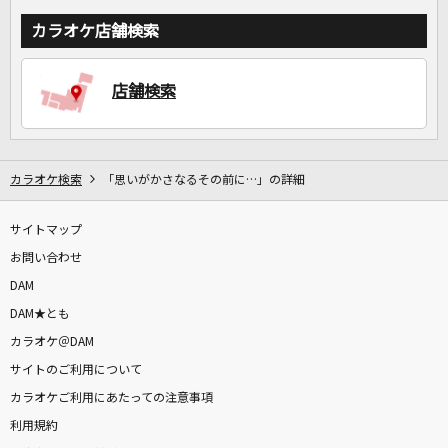
カラオケ店舗検索
店舗検索
カラオケ検索
「思いがかさなるその前に…」の詳細
サイトマップ
お問い合わせ
DAM
DAM★とも
カラオケ＠DAM
サイトのご利用について
カラオケご利用にあたっての注意事項
利用規約