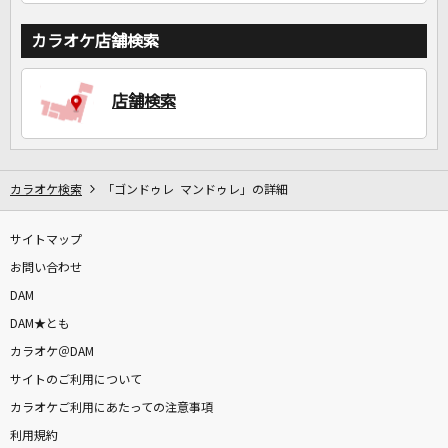
カラオケ店舗検索
店舗検索
カラオケ検索
「ゴンドゥレ マンドゥレ」の詳細
サイトマップ
お問い合わせ
DAM
DAM★とも
カラオケ＠DAM
サイトのご利用について
カラオケご利用にあたっての注意事項
利用規約