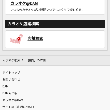
カラオケ@DAM
いつものカラオケが24時間いつでもおうちで楽しめる！
カラオケ店舗検索
店舗検索
カラオケ検索
「独白」の詳細
サイトマップ
お問い合わせ
DAM
DAM★とも
カラオケ＠DAM
サイトのご利用について