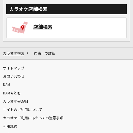
カラオケ店舗検索
店舗検索
カラオケ検索
「約束」の詳細
サイトマップ
お問い合わせ
DAM
DAM★とも
カラオケ＠DAM
サイトのご利用について
カラオケご利用にあたっての注意事項
利用規約