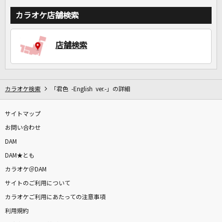
カラオケ店舗検索
店舗検索
カラオケ検索
「君色 -English ver.-」の詳細
サイトマップ
お問い合わせ
DAM
DAM★とも
カラオケ＠DAM
サイトのご利用について
カラオケご利用にあたっての注意事項
利用規約