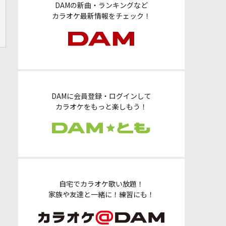
DAMの新曲・ランキングなど
カラオケ最新情報をチェック！
DAMに会員登録・ログインして
カラオケをもっと楽しもう！
自宅でカラオケ歌い放題！
家族や友達と一緒に！練習にも！