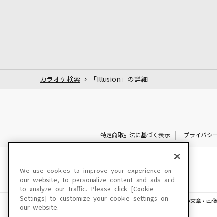
カラオケ検索
「Illusion」の詳細
特定商取引法に基づく表示
プライバシ
We use cookies to improve your experience on
our website, to personalize content and ads and
to analyze our traffic. Please click [Cookie
Settings] to customize your cookie settings on
このサイトに掲載されている一切の文章・画像
our website.