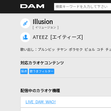
Illusion
[ イリュージョン ]
ATEEZ [エイティーズ]
プルンビッ テヤン ポラセク ピョル コチ チ
対応カラオケコンテンツ
配信中のカラオケ機種
LIVE DAM WAO!