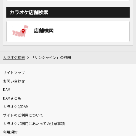
カラオケ店舗検索
店舗検索
カラオケ検索
「サンシャイン」の詳細
サイトマップ
お問い合わせ
DAM
DAM★とも
カラオケ＠DAM
サイトのご利用について
カラオケご利用にあたっての注意事項
利用規約