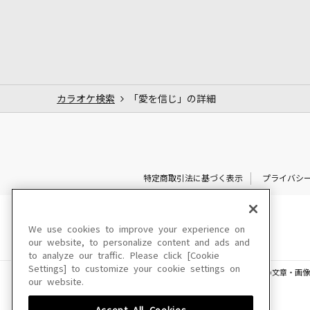
カラオケ検索
「愛を信じ」の詳細
特定商取引法に基づく表示
プライバシ
We use cookies to improve your experience on
our website, to personalize content and ads and
to analyze our traffic. Please click [Cookie
Settings] to customize your cookie settings on
このサイトに掲載されている一切の文章・画像
our website.