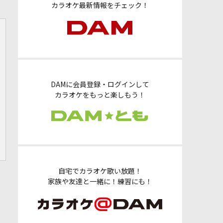
カラオケ最新情報をチェック！
DAMに会員登録・ログインして
カラオケをもっと楽しもう！
自宅でカラオケ歌い放題！
家族や友達と一緒に！練習にも！