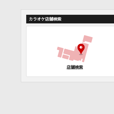
カラオケ店舗検索
店舗検索