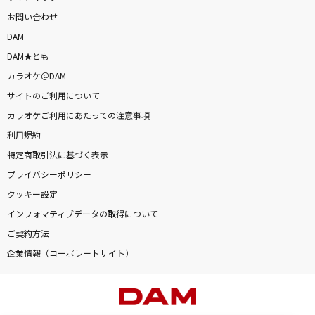
お問い合わせ
DAM
DAM★とも
カラオケ＠DAM
サイトのご利用について
カラオケご利用にあたっての注意事項
利用規約
特定商取引法に基づく表示
プライバシーポリシー
クッキー設定
インフォマティブデータの取得について
ご契約方法
企業情報（コーポレートサイト）