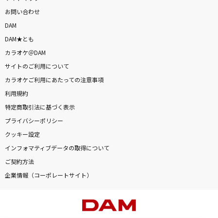
お問い合わせ
DAM
DAM★とも
カラオケ＠DAM
サイトのご利用について
カラオケご利用にあたっての注意事項
利用規約
特定商取引法に基づく表示
プライバシーポリシー
クッキー設定
インフォマティブデータの取得について
ご契約方法
企業情報（コーポレートサイト）