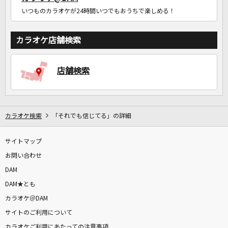
いつものカラオケが24時間いつでもおうちで楽しめる！
カラオケ店舗検索
店舗検索
カラオケ検索
「それでも信じてる」の詳細
サイトマップ
お問い合わせ
DAM
DAM★とも
カラオケ＠DAM
サイトのご利用について
カラオケご利用にあたっての注意事項