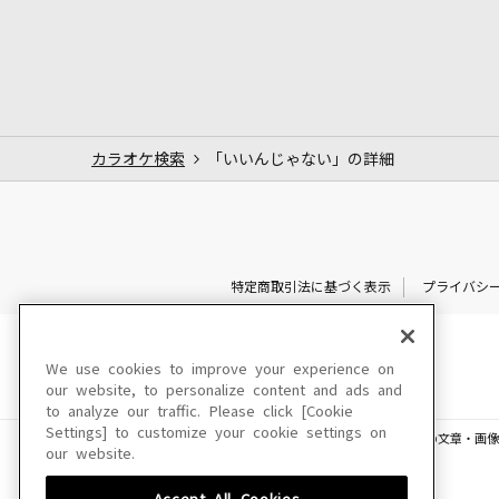
カラオケ検索
「いいんじゃない」の詳細
特定商取引法に基づく表示
プライバシ
We use cookies to improve your experience on
our website, to personalize content and ads and
to analyze our traffic. Please click [Cookie
Settings] to customize your cookie settings on
このサイトに掲載されている一切の文章・画像
our website.