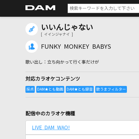
いいんじゃない
[ イインジャナイ ]
FUNKY MONKEY BABYS
立ち向かって行く事だけが
対応カラオケコンテンツ
配信中のカラオケ機種
LIVE DAM WAO!