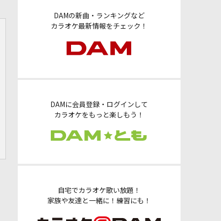
DAMの新曲・ランキングなど
カラオケ最新情報をチェック！
DAMに会員登録・ログインして
カラオケをもっと楽しもう！
自宅でカラオケ歌い放題！
家族や友達と一緒に！練習にも！