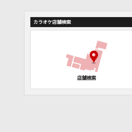
カラオケ店舗検索
店舗検索