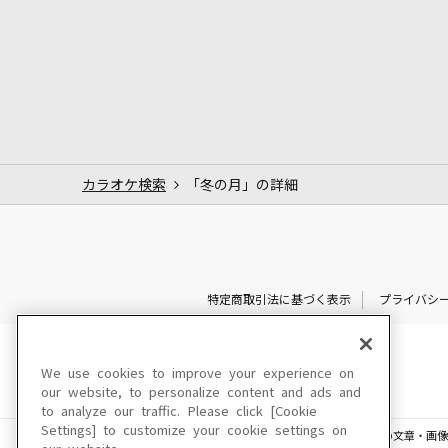
カラオケ検索
「冬の月」の詳細
特定商取引法に基づく表示
プライバシ
We use cookies to improve your experience on
our website, to personalize content and ads and
to analyze our traffic. Please click [Cookie
Settings] to customize your cookie settings on
このサイトに掲載されている一切の文章・画像