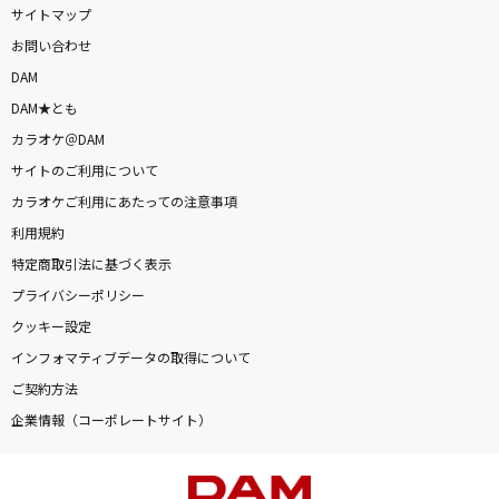
サイトマップ
お問い合わせ
DAM
DAM★とも
カラオケ＠DAM
サイトのご利用について
カラオケご利用にあたっての注意事項
利用規約
特定商取引法に基づく表示
プライバシーポリシー
クッキー設定
インフォマティブデータの取得について
ご契約方法
企業情報（コーポレートサイト）