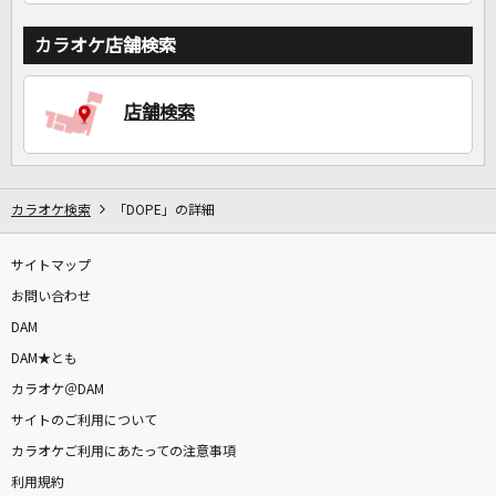
カラオケ店舗検索
店舗検索
カラオケ検索
「DOPE」の詳細
サイトマップ
お問い合わせ
DAM
DAM★とも
カラオケ＠DAM
サイトのご利用について
カラオケご利用にあたっての注意事項
利用規約