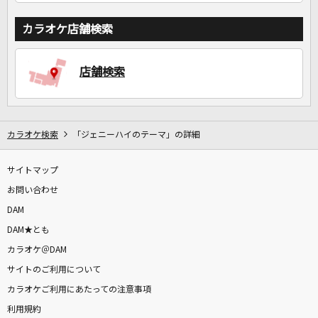
カラオケ店舗検索
店舗検索
カラオケ検索
「ジェニーハイのテーマ」の詳細
サイトマップ
お問い合わせ
DAM
DAM★とも
カラオケ＠DAM
サイトのご利用について
カラオケご利用にあたっての注意事項
利用規約