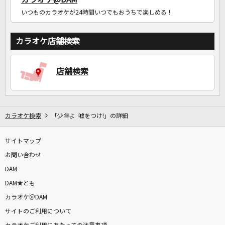
いつものカラオケが24時間いつでもおうちで楽しめる！
カラオケ店舗検索
店舗検索
カラオケ検索
「少年よ 嘘をつけ!」の詳細
サイトマップ
お問い合わせ
DAM
DAM★とも
カラオケ＠DAM
サイトのご利用について