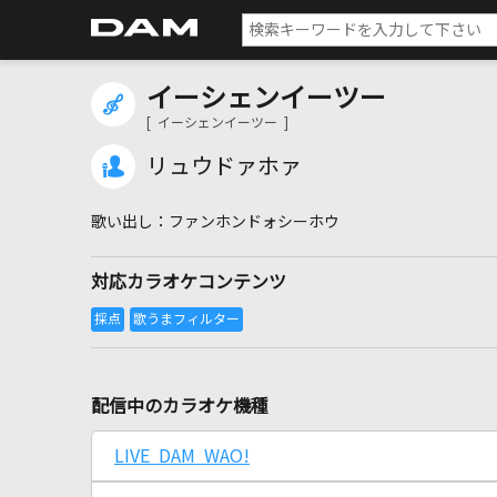
イーシェンイーツー
[ イーシェンイーツー ]
リュウドァホァ
ファンホンドォシーホウ
対応カラオケコンテンツ
配信中のカラオケ機種
LIVE DAM WAO!