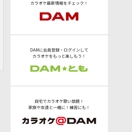
カラオケ最新情報をチェック！
DAMに会員登録・ログインして
カラオケをもっと楽しもう！
自宅でカラオケ歌い放題！
家族や友達と一緒に！練習にも！