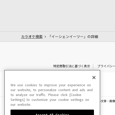
カラオケ検索
「イーシェンイーツー」の詳細
特定商取引法に基づく表示
プライバシ
We use cookies to improve your experience on
our website, to personalize content and ads and
to analyze our traffic. Please click [Cookie
Settings] to customize your cookie settings on
このサイトに掲載されている一切の文章・画像
our website.