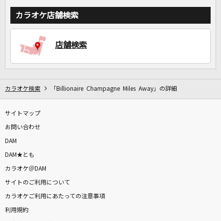
カラオケ店舗検索
店舗検索
カラオケ検索
「Billionaire Champagne Miles Away」の詳細
サイトマップ
お問い合わせ
DAM
DAM★とも
カラオケ＠DAM
サイトのご利用について
カラオケご利用にあたっての注意事項
利用規約