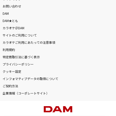
お問い合わせ
DAM
DAM★とも
カラオケ＠DAM
サイトのご利用について
カラオケご利用にあたっての注意事項
利用規約
特定商取引法に基づく表示
プライバシーポリシー
クッキー設定
インフォマティブデータの取得について
ご契約方法
企業情報（コーポレートサイト）