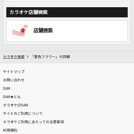
カラオケ店舗検索
店舗検索
カラオケ検索
「夏色フラワー」の詳細
サイトマップ
お問い合わせ
DAM
DAM★とも
カラオケ＠DAM
サイトのご利用について
カラオケご利用にあたっての注意事項
利用規約