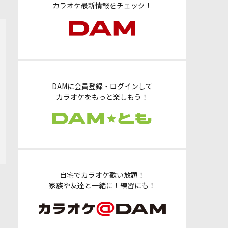
カラオケ最新情報をチェック！
DAMに会員登録・ログインして
カラオケをもっと楽しもう！
自宅でカラオケ歌い放題！
家族や友達と一緒に！練習にも！