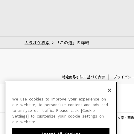
カラオケ検索
「この道」の詳細
特定商取引法に基づく表示
プライバシ
We use cookies to improve your experience on
our website, to personalize content and ads and
to analyze our traffic. Please click [Cookie
Settings] to customize your cookie settings on
このサイトに掲載されている一切の文章・画像
our website.