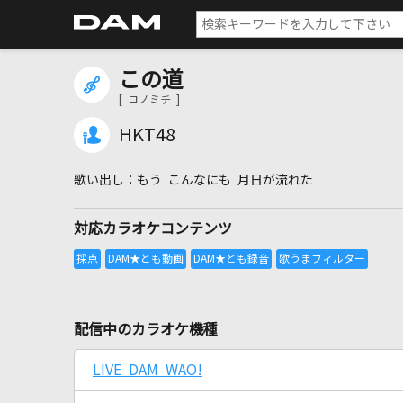
この道
[ コノミチ ]
HKT48
もう こんなにも 月日が流れた
対応カラオケコンテンツ
配信中のカラオケ機種
LIVE DAM WAO!