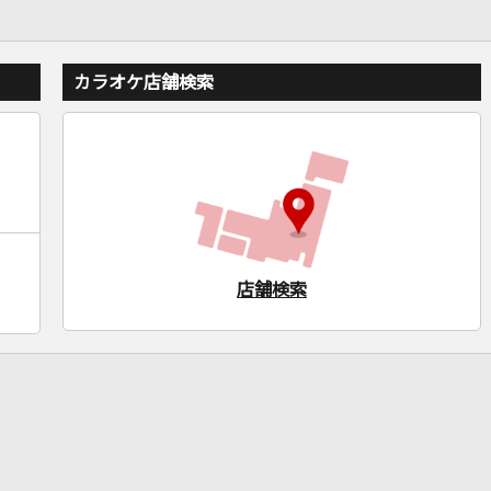
カラオケ店舗検索
店舗検索