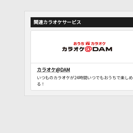
関連カラオケサービス
カラオケ@DAM
いつものカラオケが24時間いつでもおうちで楽しめ
る！