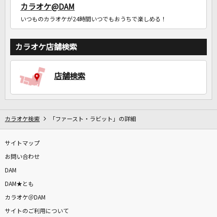
カラオケ@DAM
いつものカラオケが24時間いつでもおうちで楽しめる！
カラオケ店舗検索
店舗検索
カラオケ検索
「ファースト・ラビット」の詳細
サイトマップ
お問い合わせ
DAM
DAM★とも
カラオケ＠DAM
サイトのご利用について