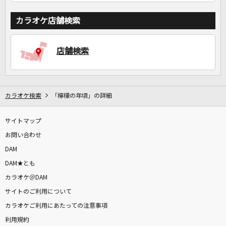
カラオケ店舗検索
店舗検索
カラオケ検索
「檸檬の年頃」の詳細
サイトマップ
お問い合わせ
DAM
DAM★とも
カラオケ＠DAM
サイトのご利用について
カラオケご利用にあたっての注意事項
利用規約