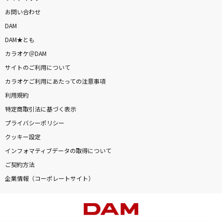
お問い合わせ
DAM
DAM★とも
カラオケ＠DAM
サイトのご利用について
カラオケご利用にあたっての注意事項
利用規約
特定商取引法に基づく表示
プライバシーポリシー
クッキー設定
インフォマティブデータの取得について
ご契約方法
企業情報（コーポレートサイト）