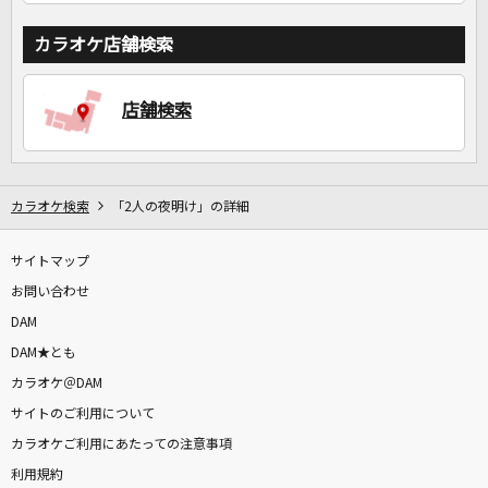
カラオケ店舗検索
店舗検索
カラオケ検索
「2人の夜明け」の詳細
サイトマップ
お問い合わせ
DAM
DAM★とも
カラオケ＠DAM
サイトのご利用について
カラオケご利用にあたっての注意事項
利用規約