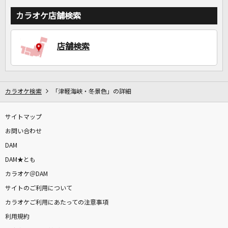
カラオケ店舗検索
店舗検索
カラオケ検索
「津軽海峡・冬景色」の詳細
サイトマップ
お問い合わせ
DAM
DAM★とも
カラオケ＠DAM
サイトのご利用について
カラオケご利用にあたっての注意事項
利用規約