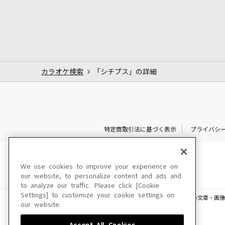
カラオケ検索
「シチプス」の詳細
特定商取引法に基づく表示
プライバシ
We use cookies to improve your experience on
our website, to personalize content and ads and
to analyze our traffic. Please click [Cookie
Settings] to customize your cookie settings on
このサイトに掲載されている一切の文章・画像
our website.