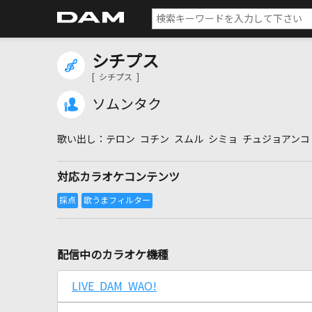
シチプス
[ シチプス ]
ソムンタク
テロン コチン スムル シミョ チュジョアンコ
対応カラオケコンテンツ
配信中のカラオケ機種
LIVE DAM WAO!