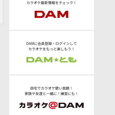
カラオケ最新情報をチェック！
DAMに会員登録・ログインして
カラオケをもっと楽しもう！
自宅でカラオケ歌い放題！
家族や友達と一緒に！練習にも！