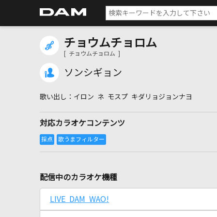
チョウムチョロム
[ チョウムチョロム ]
ソンシギョン
イロン ネ モスプ キダリョジョンナヨ
対応カラオケコンテンツ
配信中のカラオケ機種
LIVE DAM WAO!