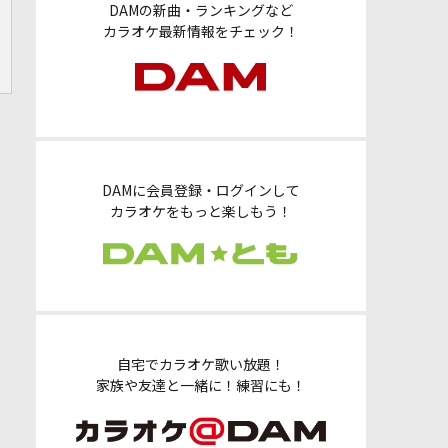
DAMの新曲・ランキングなど
カラオケ最新情報をチェック！
DAMに会員登録・ログインして
カラオケをもっと楽しもう！
自宅でカラオケ歌い放題！
家族や友達と一緒に！練習にも！