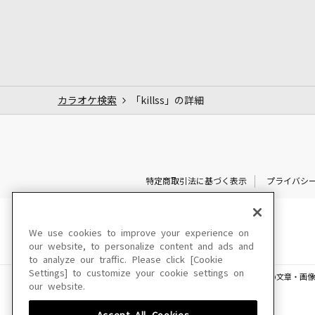
カラオケ検索
「killss」の詳細
特定商取引法に基づく表示
プライバシ
We use cookies to improve your experience on
our website, to personalize content and ads and
to analyze our traffic. Please click [Cookie
Settings] to customize your cookie settings on
このサイトに掲載されている一切の文章・画像
our website.