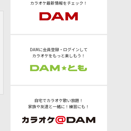
カラオケ最新情報をチェック！
DAMに会員登録・ログインして
カラオケをもっと楽しもう！
自宅でカラオケ歌い放題！
家族や友達と一緒に！練習にも！