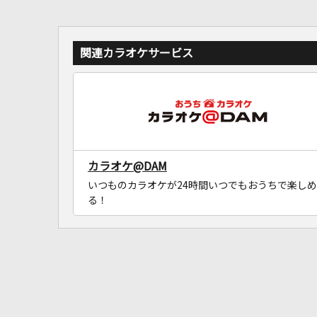
関連カラオケサービス
カラオケ@DAM
いつものカラオケが24時間いつでもおうちで楽しめ
る！