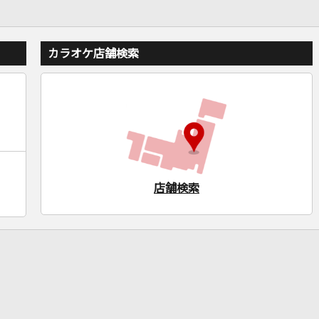
カラオケ店舗検索
店舗検索