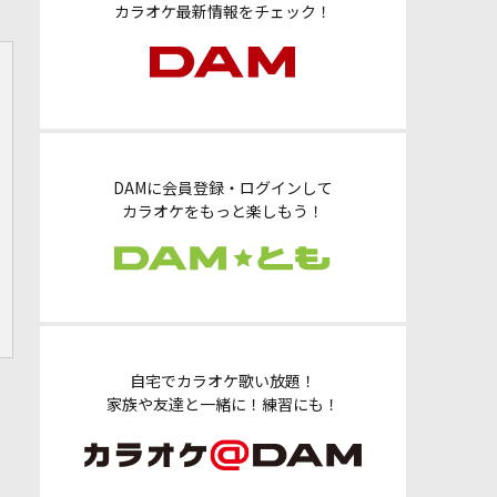
カラオケ最新情報をチェック！
DAMに会員登録・ログインして
カラオケをもっと楽しもう！
自宅でカラオケ歌い放題！
家族や友達と一緒に！練習にも！