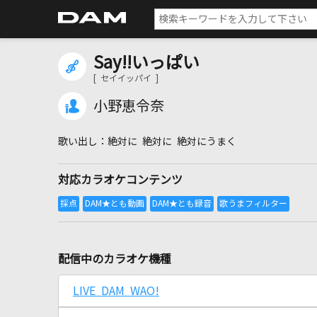
Say!!いっぱい
[ セイイッパイ ]
小野恵令奈
絶対に 絶対に 絶対にうまく
対応カラオケコンテンツ
配信中のカラオケ機種
LIVE DAM WAO!