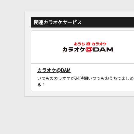
関連カラオケサービス
カラオケ@DAM
いつものカラオケが24時間いつでもおうちで楽しめ
る！