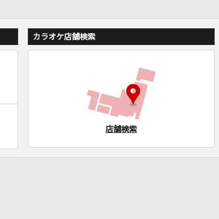
カラオケ店舗検索
店舗検索