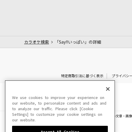
カラオケ検索
「Say!!いっぱい」の詳細
特定商取引法に基づく表示
プライバシ
We use cookies to improve your experience on
our website, to personalize content and ads and
to analyze our traffic. Please click [Cookie
Settings] to customize your cookie settings on
このサイトに掲載されている一切の文章・画像
our website.