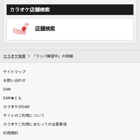
カラオケ店舗検索
店舗検索
カラオケ検索
「ラッパ練習中」の詳細
サイトマップ
お問い合わせ
DAM
DAM★とも
カラオケ＠DAM
サイトのご利用について
カラオケご利用にあたっての注意事項
利用規約