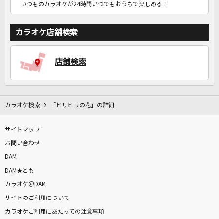
いつものカラオケが24時間いつでもおうちで楽しめる！
カラオケ店舗検索
店舗検索
カラオケ検索
「ヒリヒリの花」の詳細
サイトマップ
お問い合わせ
DAM
DAM★とも
カラオケ＠DAM
サイトのご利用について
カラオケご利用にあたっての注意事項