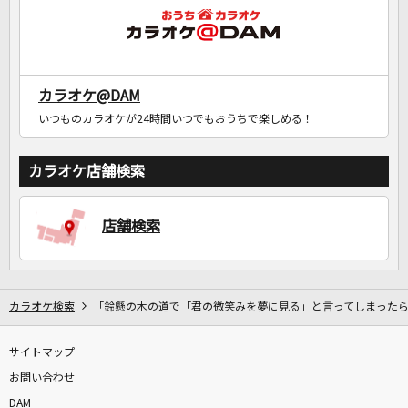
カラオケ@DAM
いつものカラオケが24時間いつでもおうちで楽しめる！
カラオケ店舗検索
店舗検索
カラオケ検索
「鈴懸の木の道で「君の微笑みを夢に見る」と言ってしまった
サイトマップ
お問い合わせ
DAM