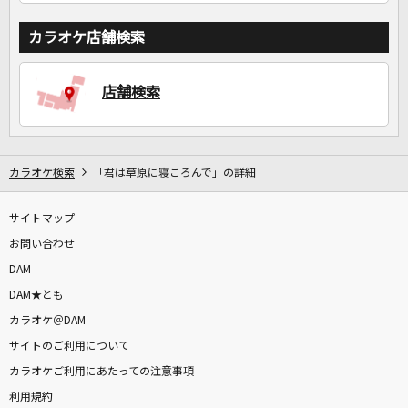
カラオケ店舗検索
店舗検索
カラオケ検索
「君は草原に寝ころんで」の詳細
サイトマップ
お問い合わせ
DAM
DAM★とも
カラオケ＠DAM
サイトのご利用について
カラオケご利用にあたっての注意事項
利用規約