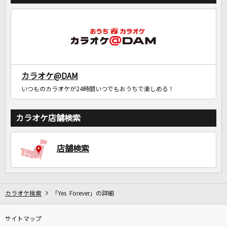
カラオケ@DAM
いつものカラオケが24時間いつでもおうちで楽しめる！
カラオケ店舗検索
店舗検索
カラオケ検索
「Yes Forever」の詳細
サイトマップ