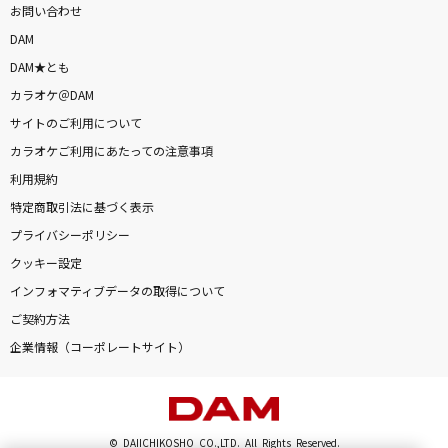
お問い合わせ
DAM
DAM★とも
カラオケ＠DAM
サイトのご利用について
カラオケご利用にあたっての注意事項
利用規約
特定商取引法に基づく表示
プライバシーポリシー
クッキー設定
インフォマティブデータの取得について
ご契約方法
企業情報（コーポレートサイト）
© DAIICHIKOSHO CO.,LTD. All Rights Reserved.