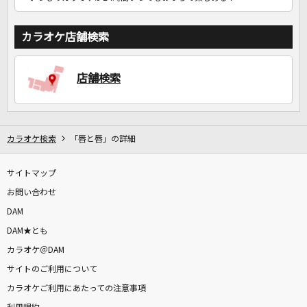
カラオケ店舗検索
店舗検索
カラオケ検索
「唇と唇」の詳細
サイトマップ
お問い合わせ
DAM
DAM★とも
カラオケ＠DAM
サイトのご利用について
カラオケご利用にあたっての注意事項